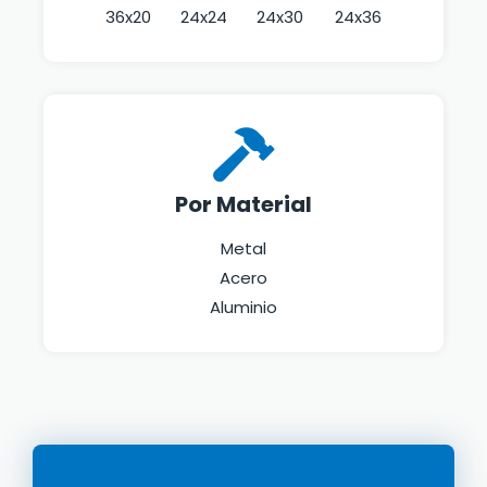
36x20
24x24
24x30
24x36
Por Material
Metal
Acero
Aluminio