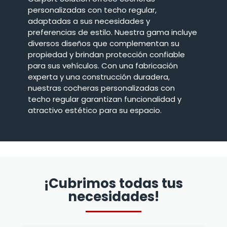
personalizadas con techo regular,
adaptadas a sus necesidades y
preferencias de estilo. Nuestra gama incluye
diversos diseños que complementan su
propiedad y brindan protección confiable
para sus vehículos. Con una fabricación
experta y una construcción duradera,
nuestras cocheras personalizadas con
techo regular garantizan funcionalidad y
atractivo estético para su espacio.
¡Cubrimos todas tus
necesidades!