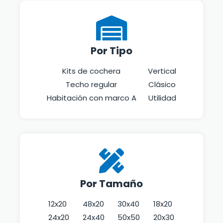
Por Tipo
Kits de cochera
Vertical
Techo regular
Clásico
Habitación con marco A
Utilidad
Por Tamaño
12x20
48x20
30x40
18x20
24x20
24x40
50x50
20x30