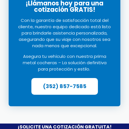
¡Llámanos hoy para una
cotización GRATIS!
Con la garantía de satisfacción total del
cliente, nuestro equipo dedicado está listo
para brindarle asistencia personalizada,
asegurando que su viaje con nosotros sea
nada menos que excepcional.
Asegura tu vehículo con nuestra prima
metal c
ocheras
–
La solución definitiva
para protección y estilo.
(352) 857-7585
¡SOLICITE UNA COTIZACIÓN GRATUITA!