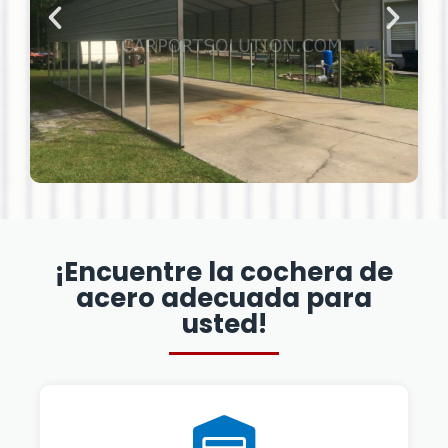
¡Encuentre la cochera de
acero adecuada para
usted!