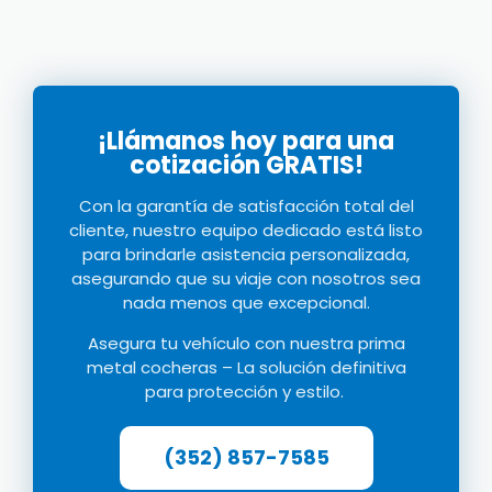
¡Llámanos hoy para una
cotización GRATIS!
Con la garantía de satisfacción total del
cliente, nuestro equipo dedicado está listo
para brindarle asistencia personalizada,
asegurando que su viaje con nosotros sea
nada menos que excepcional.
Asegura tu vehículo con nuestra prima
metal c
ocheras
–
La solución definitiva
para protección y estilo.
(352) 857-7585