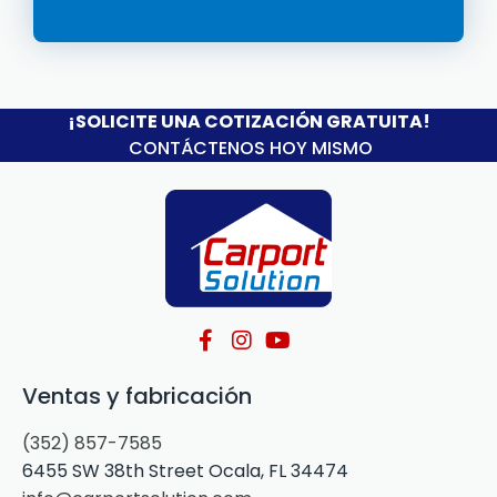
¡SOLICITE UNA COTIZACIÓN GRATUITA!
CONTÁCTENOS HOY MISMO
Ventas y fabricación
(352) 857-7585
6455 SW 38th Street Ocala, FL 34474